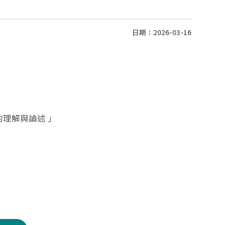
日期：2026-03-16
理解與論述 」