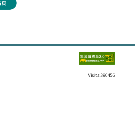
首頁
Visits:
390456