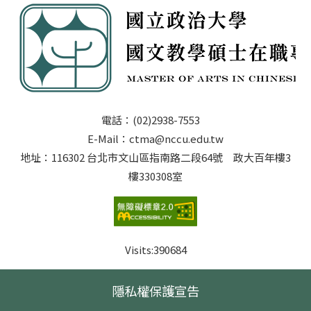
電話：(02)2938-7553
E-Mail：ctma@nccu.edu.tw
地址：116302 台北市文山區指南路二段64號 政大百年樓3
樓330308室
Visits:
390684
隱私權保護宣告