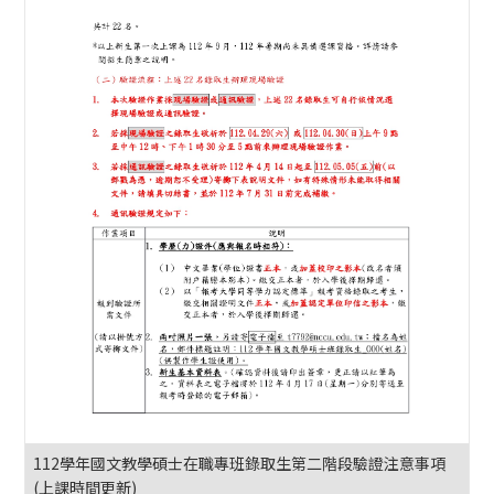
112學年國文教學碩士在職專班錄取生第二階段驗證注意事項
(上課時間更新)