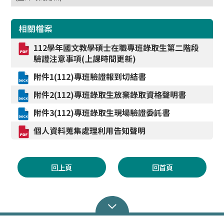
相關檔案
112學年國文教學碩士在職專班錄取生第二階段
驗證注意事項(上課時間更新)
附件1(112)專班驗證報到切結書
附件2(112)專班錄取生放棄錄取資格聲明書
附件3(112)專班錄取生現場驗證委託書
個人資料蒐集處理利用告知聲明
回上頁
回首頁