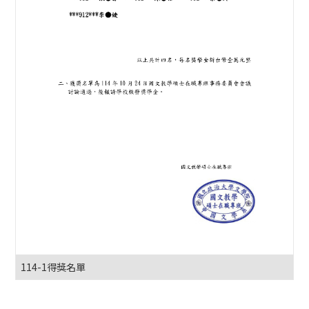
114-1得獎名單