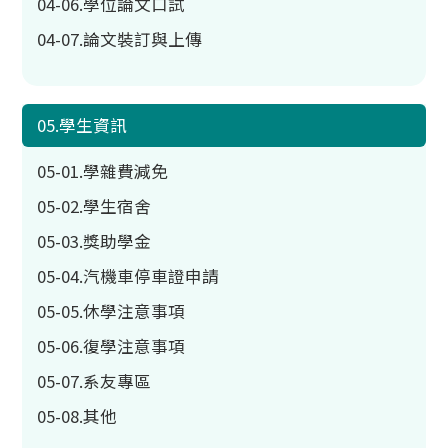
04-06.學位論文口試
04-07.論文裝訂與上傳
05.學生資訊
05-01.學雜費減免
05-02.學生宿舍
05-03.獎助學金
05-04.汽機車停車證申請
05-05.休學注意事項
05-06.復學注意事項
05-07.系友專區
05-08.其他