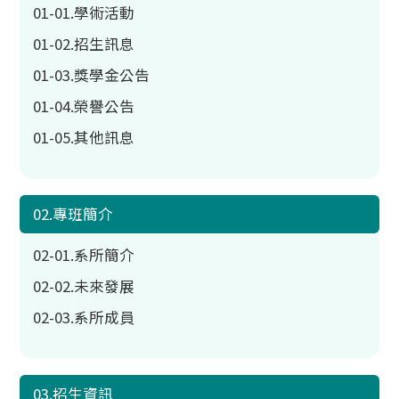
01-01.學術活動
01-02.招生訊息
01-03.獎學金公告
01-04.榮譽公告
01-05.其他訊息
02.專班簡介
02-01.系所簡介
02-02.未來發展
02-03.系所成員
03.招生資訊