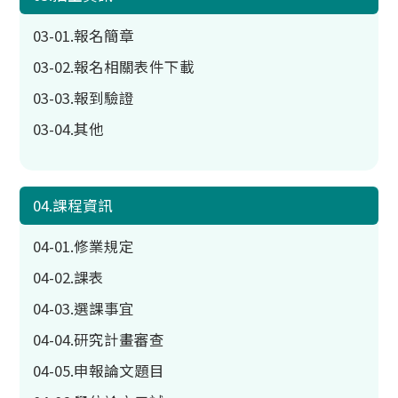
03-01.報名簡章
03-02.報名相關表件下載
03-03.報到驗證
03-04.其他
04.課程資訊
04-01.修業規定
04-02.課表
04-03.選課事宜
04-04.研究計畫審查
04-05.申報論文題目