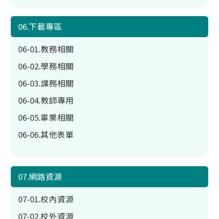
06.下載專區
06-01.教務相關
06-02.學務相關
06-03.課務相關
06-04.教師專用
06-05.畢業相關
06-06.其他表單
07.網路資源
07-01.校內資源
07-02.校外資源