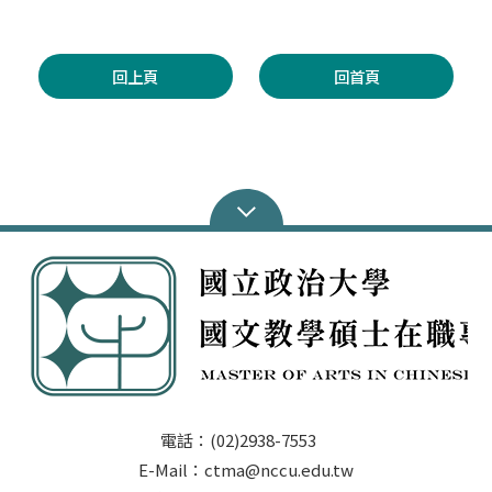
回上頁
回首頁
電話：(02)2938-7553
E-Mail：ctma@nccu.edu.tw