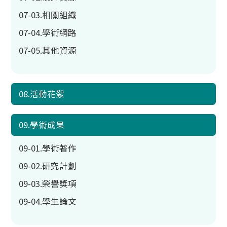
07-03.相關組織
07-04.學術網路
07-05.其他資源
08.活動花絮
09.學術成果
09-01.學術著作
09-02.研究計劃
09-03.榮譽獎項
09-04.學生論文