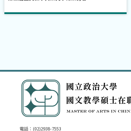
電話：(02)2938-7553