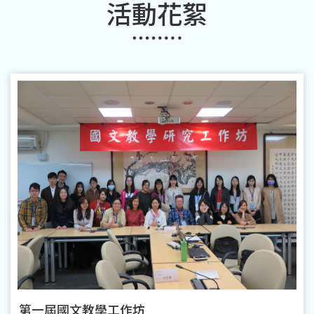
活動花絮
第一屆國文教學工作坊