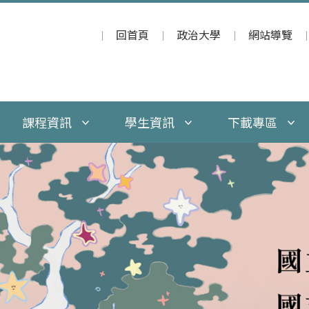
回首頁
政治大學
網站導覽
課程資訊
學生資訊
下載專區