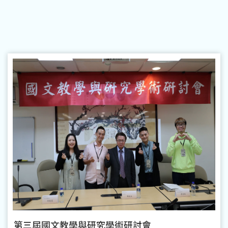
第三屆國文教學與研究學術研討會