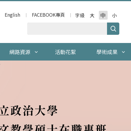
English
FACEBOOK專頁
中
字級
大
小
網路資源
活動花絮
學術成果