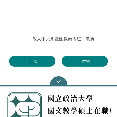
政大中文系暨國教碩專班 敬賀
回上頁
回首頁