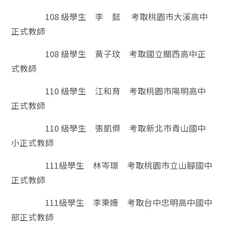
108 級學生 李 懿 考取桃園市大溪高中
正式教師
108 級學生 黃子玟 考取國立關西高中正
式教師
110 級學生 江和育 考取桃園市陽明高中
正式教師
110 級學生 張凱傑 考取新北市青山國中
小正式教師
111級學生 林岑璟 考取桃園市立山腳國中
正式教師
111級學生 李秉姍 考取台中忠明高中國中
部正式教師