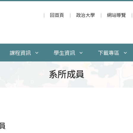
回首頁
政治大學
網站導覽
課程資訊
學生資訊
下載專區
系所成員
員