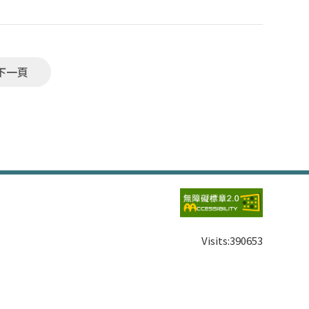
下一頁
Visits:
390653