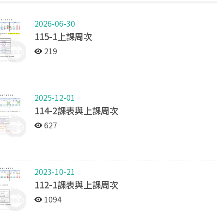
2026-06-30
115-1上課周次
219
2025-12-01
114-2課表與上課周次
627
2023-10-21
112-1課表與上課周次
1094