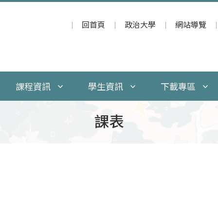
回首頁
政治大學
網站導覽
課程資訊
學生資訊
下載專區
課表