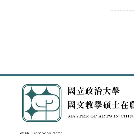
電話：(02)2938-7553