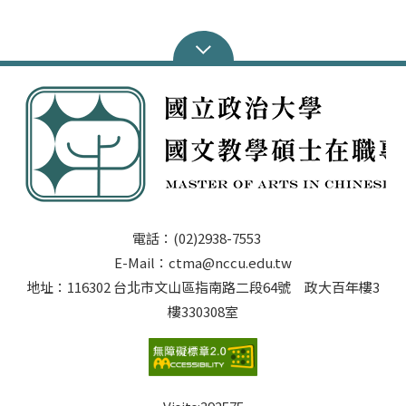
電話：(02)2938-7553
E-Mail：ctma@nccu.edu.tw
地址：116302 台北市文山區指南路二段64號 政大百年樓3
樓330308室