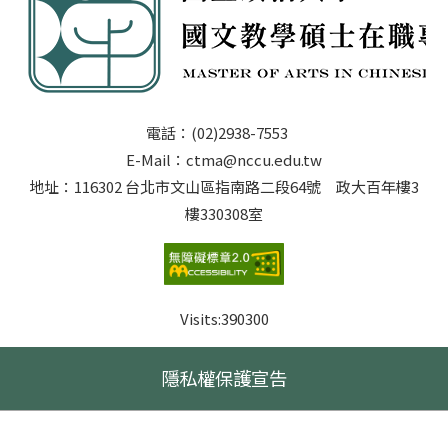
電話：(02)2938-7553
E-Mail：ctma@nccu.edu.tw
地址：116302 台北市文山區指南路二段64號 政大百年樓3
樓330308室
Visits:
390300
隱私權保護宣告